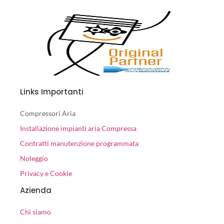
Links Importanti
Compressori Aria
Installazione impianti aria Compressa
Contratti manutenzione programmata
Noleggio
Privacy e Cookie
Azienda
Chi siamo