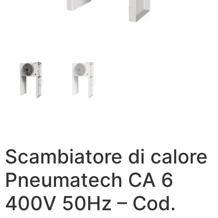
Scambiatore di calore
Pneumatech CA 6
400V 50Hz – Cod.