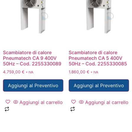
Scambiatore di calore
Scambiatore di calore
Pneumatech CA 9 400V
Pneumatech CA 5 400V
50Hz – Cod. 2255330089
50Hz – Cod. 2255330085
4.759,00
€
1.860,00
€
+ IVA
+ IVA
Aggiungi al Preventivo
Aggiungi al Preventivo
Aggiungi al carrello
Aggiungi al carrello