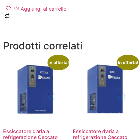
Aggiungi al carrello
Prodotti correlati
In offerta!
In offerta!
Essiccatore d’aria a
Essiccatore d’aria a
refrigerazione Ceccato
refrigerazione Ceccato