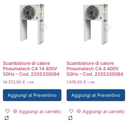
Scambiatore di calore
Scambiatore di calore
Pneumatech CA 14 400V
Pneumatech CA 4 400V
50Hz – Cod. 2255330094
50Hz – Cod. 2255330084
14.272,00
€
1.619,00
€
+ IVA
+ IVA
Aggiungi al Preventivo
Aggiungi al Preventivo
Aggiungi al carrello
Aggiungi al carrello