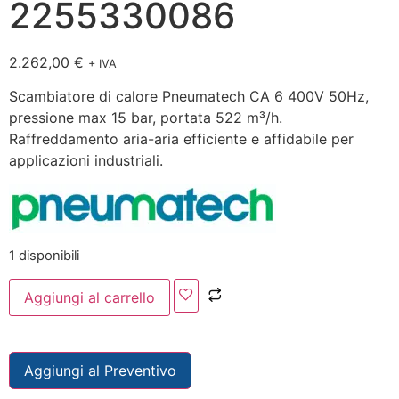
2255330086
2.262,00
€
+ IVA
Scambiatore di calore Pneumatech CA 6 400V 50Hz,
pressione max 15 bar, portata 522 m³/h.
Raffreddamento aria-aria efficiente e affidabile per
applicazioni industriali.
1 disponibili
Aggiungi al carrello
Aggiungi al Preventivo