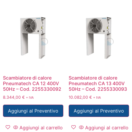
Scambiatore di calore
Scambiatore di calore
Pneumatech CA 12 400V
Pneumatech CA 13 400V
50Hz – Cod. 2255330092
50Hz – Cod. 2255330093
8.344,00
€
10.082,00
€
+ IVA
+ IVA
Aggiungi al Preventivo
Aggiungi al Preventivo
Aggiungi al carrello
Aggiungi al carrello