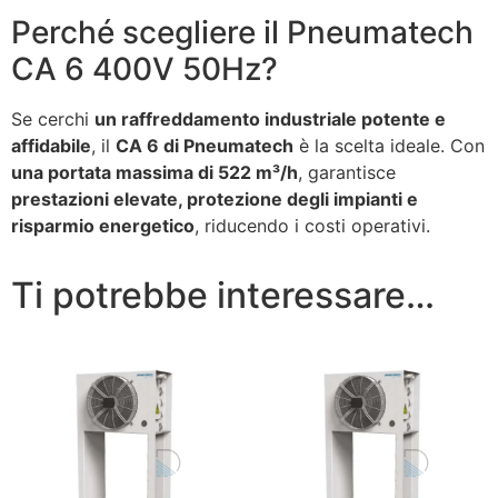
Perché scegliere il Pneumatech
CA 6 400V 50Hz?
Se cerchi
un raffreddamento industriale potente e
affidabile
, il
CA 6 di Pneumatech
è la scelta ideale. Con
una portata massima di 522 m³/h
, garantisce
prestazioni elevate, protezione degli impianti e
risparmio energetico
, riducendo i costi operativi.
Ti potrebbe interessare…