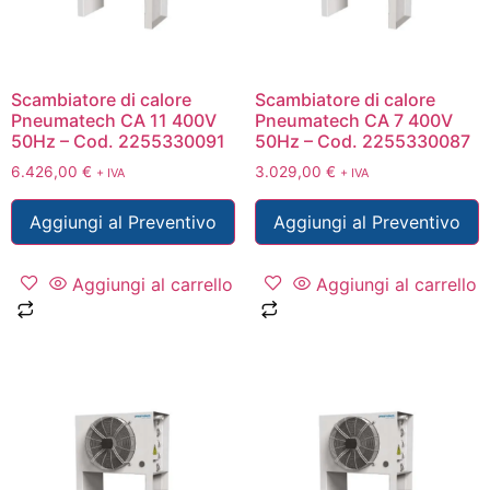
Scambiatore di calore
Scambiatore di calore
Pneumatech CA 11 400V
Pneumatech CA 7 400V
50Hz – Cod. 2255330091
50Hz – Cod. 2255330087
6.426,00
€
3.029,00
€
+ IVA
+ IVA
Aggiungi al Preventivo
Aggiungi al Preventivo
Aggiungi al carrello
Aggiungi al carrello