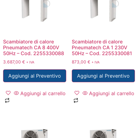
Scambiatore di calore
Scambiatore di calore
Pneumatech CA 8 400V
Pneumatech CA 1 230V
50Hz – Cod. 2255330088
50Hz – Cod. 2255330081
3.687,00
€
873,00
€
+ IVA
+ IVA
Aggiungi al Preventivo
Aggiungi al Preventivo
Aggiungi al carrello
Aggiungi al carrello