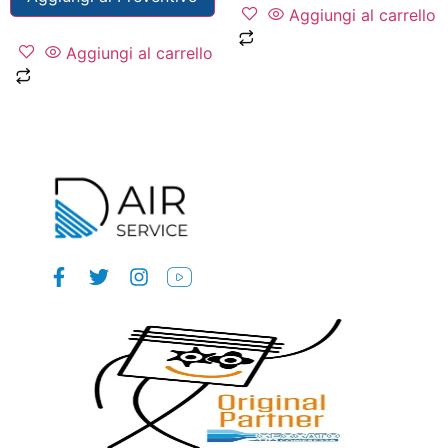
Aggiungi al carrello
Aggiungi al carrello