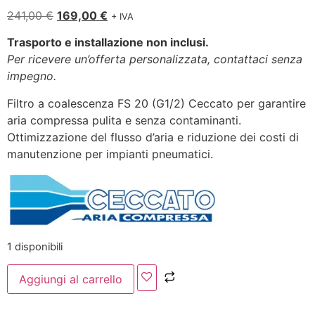
241,00
€
169,00
€
+ IVA
Trasporto e installazione non inclusi.
Per ricevere un’offerta personalizzata, contattaci senza
impegno.
Filtro a coalescenza FS 20 (G1/2) Ceccato per garantire
aria compressa pulita e senza contaminanti.
Ottimizzazione del flusso d’aria e riduzione dei costi di
manutenzione per impianti pneumatici.
1 disponibili
Aggiungi al carrello