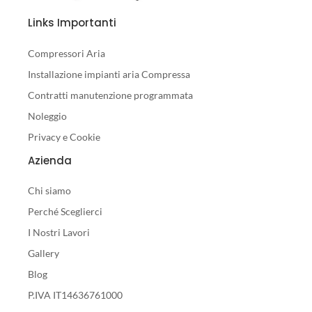
Links Importanti
Compressori Aria
Installazione impianti aria Compressa
Contratti manutenzione programmata
Noleggio
Privacy e Cookie
Azienda
Chi siamo
Perché Sceglierci
I Nostri Lavori
Gallery
Blog
P.IVA IT14636761000