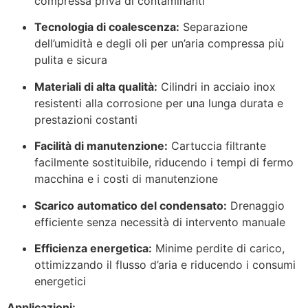
compressa priva di contaminanti
Tecnologia di coalescenza:
Separazione
dell’umidità e degli oli per un’aria compressa più
pulita e sicura
Materiali di alta qualità:
Cilindri in acciaio inox
resistenti alla corrosione per una lunga durata e
prestazioni costanti
Facilità di manutenzione:
Cartuccia filtrante
facilmente sostituibile, riducendo i tempi di fermo
macchina e i costi di manutenzione
Scarico automatico del condensato:
Drenaggio
efficiente senza necessità di intervento manuale
Efficienza energetica:
Minime perdite di carico,
ottimizzando il flusso d’aria e riducendo i consumi
energetici
Applicazioni: