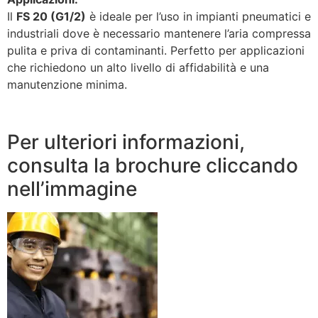
Il
FS 20 (G1/2)
è ideale per l’uso in impianti pneumatici e
industriali dove è necessario mantenere l’aria compressa
pulita e priva di contaminanti. Perfetto per applicazioni
che richiedono un alto livello di affidabilità e una
manutenzione minima.
Per ulteriori informazioni,
consulta la brochure cliccando
nell’immagine