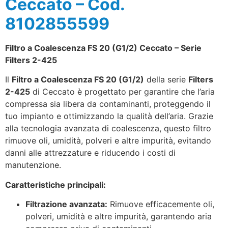
Ceccato – Cod.
8102855599
Filtro a Coalescenza FS 20 (G1/2) Ceccato – Serie
Filters 2-425
Il
Filtro a Coalescenza FS 20 (G1/2)
della serie
Filters
2-425
di Ceccato è progettato per garantire che l’aria
compressa sia libera da contaminanti, proteggendo il
tuo impianto e ottimizzando la qualità dell’aria. Grazie
alla tecnologia avanzata di coalescenza, questo filtro
rimuove oli, umidità, polveri e altre impurità, evitando
danni alle attrezzature e riducendo i costi di
manutenzione.
Caratteristiche principali:
Filtrazione avanzata:
Rimuove efficacemente oli,
polveri, umidità e altre impurità, garantendo aria