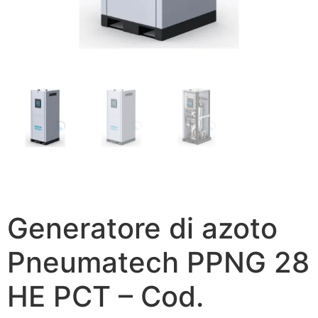
Generatore di azoto
Pneumatech PPNG 28
HE PCT – Cod.