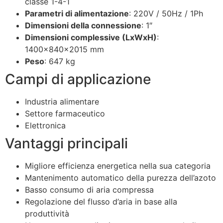
classe 1-4-1
Parametri di alimentazione
: 220V / 50Hz / 1Ph
Dimensioni della connessione
: 1″
Dimensioni complessive (LxWxH)
:
1400x840x2015 mm
Peso
: 647 kg
Campi di applicazione
Industria alimentare
Settore farmaceutico
Elettronica
Vantaggi principali
Migliore efficienza energetica nella sua categoria
Mantenimento automatico della purezza dell’azoto
Basso consumo di aria compressa
Regolazione del flusso d’aria in base alla
produttività