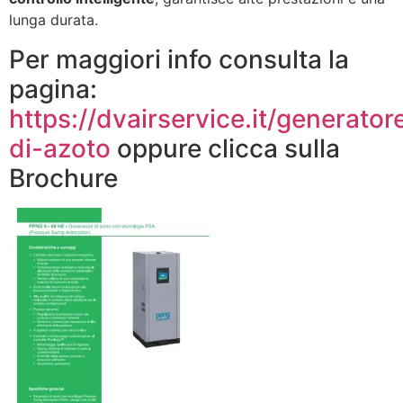
lunga durata.
Per maggiori info consulta la
pagina:
https://dvairservice.it/generator
di-azoto
oppure clicca sulla
Brochure