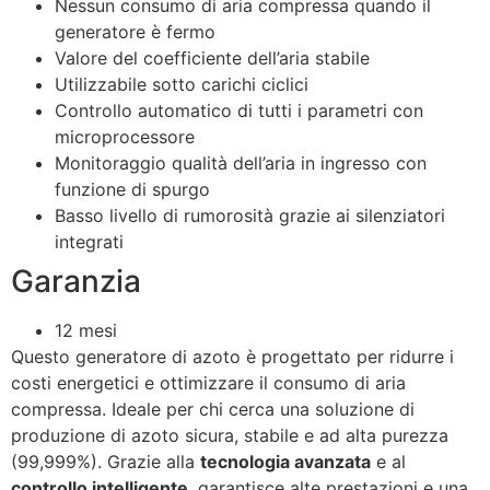
Nessun consumo di aria compressa quando il
generatore è fermo
Valore del coefficiente dell’aria stabile
Utilizzabile sotto carichi ciclici
Controllo automatico di tutti i parametri con
microprocessore
Monitoraggio qualità dell’aria in ingresso con
funzione di spurgo
Basso livello di rumorosità grazie ai silenziatori
integrati
Garanzia
12 mesi
Questo generatore di azoto è progettato per ridurre i
costi energetici e ottimizzare il consumo di aria
compressa. Ideale per chi cerca una soluzione di
produzione di azoto sicura, stabile e ad alta purezza
(99,999%). Grazie alla
tecnologia avanzata
e al
controllo intelligente
, garantisce alte prestazioni e una