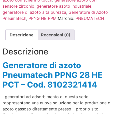
sensore zirconio
,
generatore azoto industriale
,
generatore di azoto alta purezza
,
Generatore di Azoto
Pneumatech
,
PPNG HE PPM
Marchio:
PNEUMATECH
Descrizione
Recensioni (0)
Descrizione
Generatore di azoto
Pneumatech PPNG 28 HE
PCT – Cod. 8102321414
I generatori ad adsorbimento di questa serie
rappresentano una nuova soluzione per la produzione di
azoto gassoso direttamente presso il proprio sito.