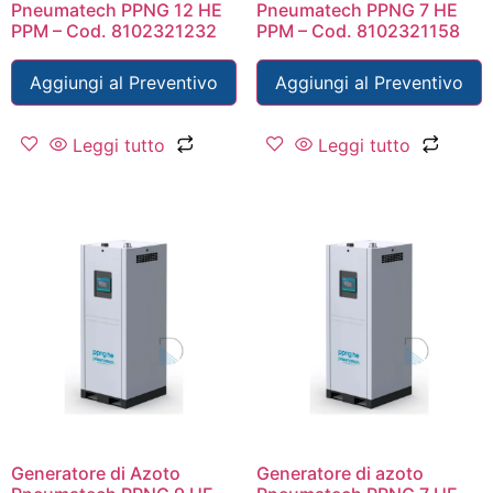
Pneumatech PPNG 12 HE
Pneumatech PPNG 7 HE
PPM – Cod. 8102321232
PPM – Cod. 8102321158
Aggiungi al Preventivo
Aggiungi al Preventivo
Leggi tutto
Leggi tutto
Generatore di Azoto
Generatore di azoto