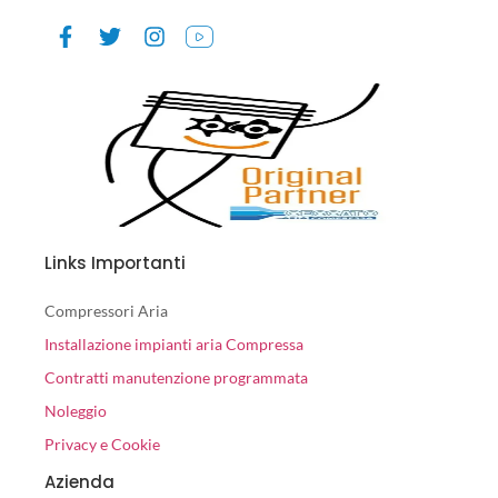
Links Importanti
Compressori Aria
Installazione impianti aria Compressa
Contratti manutenzione programmata
Noleggio
Privacy e Cookie
Azienda