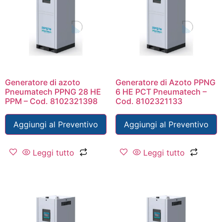
Generatore di azoto
Generatore di Azoto PPNG
Pneumatech PPNG 28 HE
6 HE PCT Pneumatech –
PPM – Cod. 8102321398
Cod. 8102321133
Aggiungi al Preventivo
Aggiungi al Preventivo
Leggi tutto
Leggi tutto