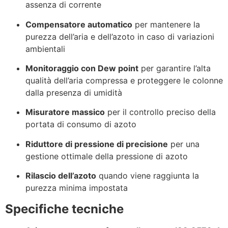
assenza di corrente
Compensatore automatico
per mantenere la
purezza dell’aria e dell’azoto in caso di variazioni
ambientali
Monitoraggio con Dew point
per garantire l’alta
qualità dell’aria compressa e proteggere le colonne
dalla presenza di umidità
Misuratore massico
per il controllo preciso della
portata di consumo di azoto
Riduttore di pressione di precisione
per una
gestione ottimale della pressione di azoto
Rilascio dell’azoto
quando viene raggiunta la
purezza minima impostata
Specifiche tecniche