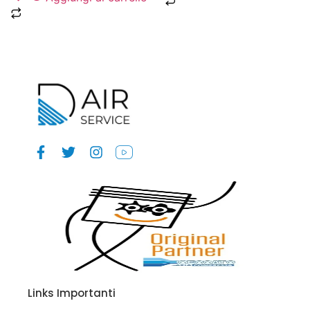
Links Importanti