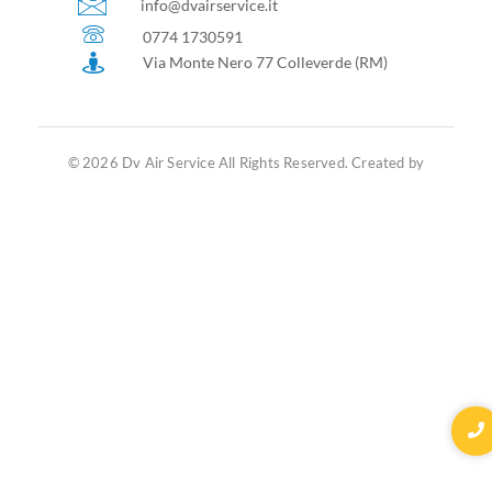
info@dvairservice.it
0774 1730591
Via Monte Nero 77 Colleverde (RM)
© 2026 Dv Air Service All Rights Reserved. Created by