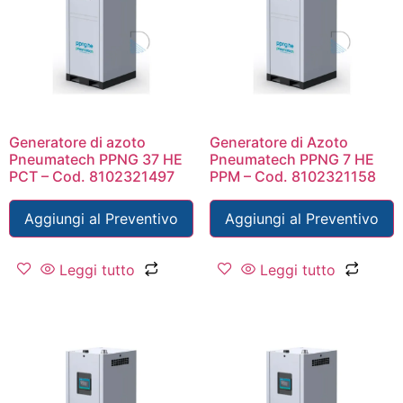
Generatore di azoto
Generatore di Azoto
Pneumatech PPNG 37 HE
Pneumatech PPNG 7 HE
PCT – Cod. 8102321497
PPM – Cod. 8102321158
Aggiungi al Preventivo
Aggiungi al Preventivo
Leggi tutto
Leggi tutto