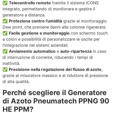
✅
Telecontrollo remoto
tramite il sistema ICONS
integrato, permettendo di monitorare e gestire il
generatore a distanza.
✅
Protezione contro l’umidità
grazie al monitoraggio
Dew point, che previene danni alle colonne rigenerate.
✅
Facile gestione e monitoraggio
con schermo touch
a colori e possibilità di personalizzare le uscite per
l’integrazione nei sistemi aziendali.
✅
Avviamento automatico
e
auto-ripartenza
in caso
di interruzione di corrente, riducendo i tempi di
inattività.
✅
Precisione nella regolazione del flusso di azoto
,
grazie al misuratore massico e al riduttore di pressione
di alta qualità.
Perché scegliere il Generatore
di Azoto Pneumatech PPNG 90
HE PPM?