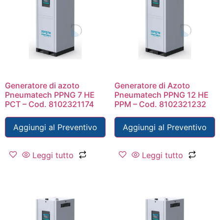
Generatore di azoto
Generatore di Azoto
Pneumatech PPNG 7 HE
Pneumatech PPNG 12 HE
PCT – Cod. 8102321174
PPM – Cod. 8102321232
Aggiungi al Preventivo
Aggiungi al Preventivo
Leggi tutto
Leggi tutto