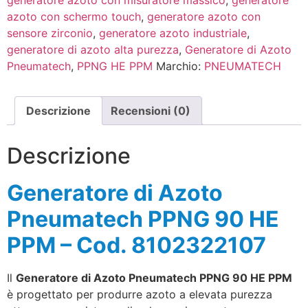
azoto con schermo touch
,
generatore azoto con
sensore zirconio
,
generatore azoto industriale
,
generatore di azoto alta purezza
,
Generatore di Azoto
Pneumatech
,
PPNG HE PPM
Marchio:
PNEUMATECH
Descrizione
Recensioni (0)
Descrizione
Generatore di Azoto
Pneumatech PPNG 90 HE
PPM – Cod. 8102322107
Il
Generatore di Azoto Pneumatech PPNG 90 HE PPM
è progettato per produrre azoto a elevata purezza