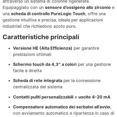
attraverso un sistema di colonne rigenerate.
Equipaggiato con un
sensore d’ossigeno allo zirconio
e
una
scheda di controllo PureLogic Touch
, offre una
gestione intuitiva e precisa, ideale per applicazioni
industriali che richiedono azoto puro.
Caratteristiche principali
Versione HE (Alta Efficienza)
per garantire
prestazioni ottimali
Schermo touch da 4,3″ a colori
per una gestione
facile e diretta
Scheda di rete integrata
per la connessione
centralizzata del sistema
Contatti puliti personalizzabili
e
uscite 4-20 mA
Compensatore automatico dei serbatoi all’avvio
,
con avviamento automatico e ripartenza in caso di