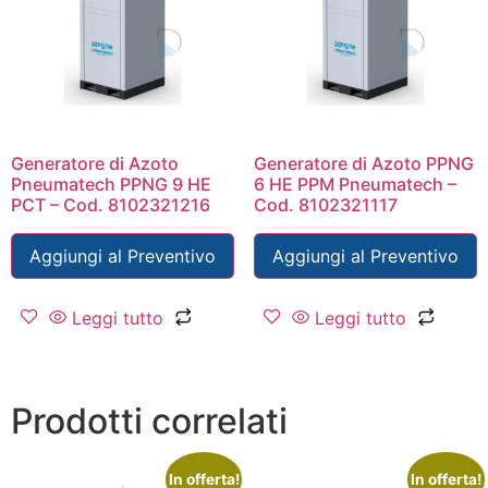
Generatore di Azoto
Generatore di Azoto PPNG
Pneumatech PPNG 9 HE
6 HE PPM Pneumatech –
PCT – Cod. 8102321216
Cod. 8102321117
Aggiungi al Preventivo
Aggiungi al Preventivo
Leggi tutto
Leggi tutto
Prodotti correlati
In offerta!
In offerta!