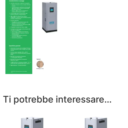
Ti potrebbe interessare…