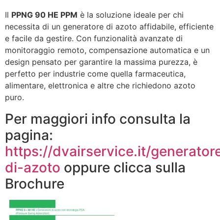
Il
PPNG 90 HE PPM
è la soluzione ideale per chi
necessita di un generatore di azoto affidabile, efficiente
e facile da gestire. Con funzionalità avanzate di
monitoraggio remoto, compensazione automatica e un
design pensato per garantire la massima purezza, è
perfetto per industrie come quella farmaceutica,
alimentare, elettronica e altre che richiedono azoto
puro.
Per maggiori info consulta la
pagina:
https://dvairservice.it/generator
di-azoto
oppure clicca sulla
Brochure