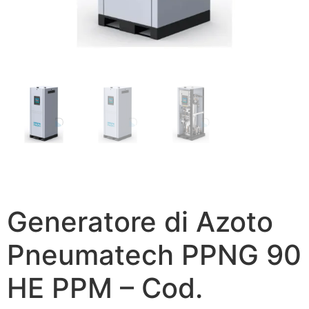
Generatore di Azoto
Pneumatech PPNG 90
HE PPM – Cod.