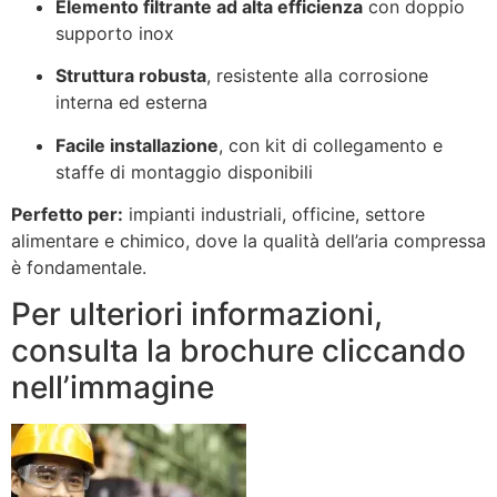
Elemento filtrante ad alta efficienza
con doppio
supporto inox
Struttura robusta
, resistente alla corrosione
interna ed esterna
Facile installazione
, con kit di collegamento e
staffe di montaggio disponibili
Perfetto per:
impianti industriali, officine, settore
alimentare e chimico, dove la qualità dell’aria compressa
è fondamentale.
Per ulteriori informazioni,
consulta la brochure cliccando
nell’immagine