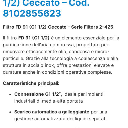
1/2) Ceccato – Cod.
8102855623
Filtro FD 91 (G1 1/2) Ceccato – Serie Filters 2-425
Il filtro
FD 91 (G1 1/2)
è un elemento essenziale per la
purificazione dell’aria compressa, progettato per
rimuovere efficacemente olio, condensa e micro-
particelle. Grazie alla tecnologia a coalescenza e alla
struttura in acciaio inox, offre prestazioni elevate e
durature anche in condizioni operative complesse.
Caratteristiche principali:
Connessione G1 1/2”
, ideale per impianti
industriali di media-alta portata
Scarico automatico a galleggiante
per una
gestione automatizzata dei liquidi separati