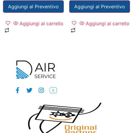
Aggiungi al Preventivo
Aggiungi al Preventivo
Aggiungi al carrello
Aggiungi al carrello