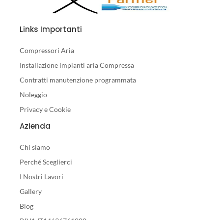
Links Importanti
Compressori Aria
Installazione impianti aria Compressa
Contratti manutenzione programmata
Noleggio
Privacy e Cookie
Azienda
Chi siamo
Perché Sceglierci
I Nostri Lavori
Gallery
Blog