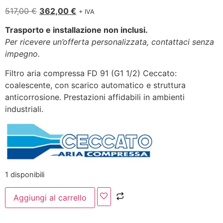
517,00
€
362,00
€
+ IVA
Trasporto e installazione non inclusi.
Per ricevere un’offerta personalizzata, contattaci senza
impegno.
Filtro aria compressa FD 91 (G1 1/2) Ceccato:
coalescente, con scarico automatico e struttura
anticorrosione. Prestazioni affidabili in ambienti
industriali.
1 disponibili
Aggiungi al carrello