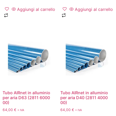
Aggiungi al carrello
Aggiungi al carrello
Tubo AIRnet in alluminio
Tubo AIRnet in alluminio
per aria D63 (2811 6000
per aria D40 (2811 4000
00)
00)
64,00
€
64,00
€
+ IVA
+ IVA