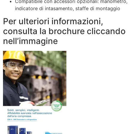
Compatibile con accessori opzionali: manometro,
indicatore di intasamento, staffe di montaggio
Per ulteriori informazioni,
consulta la brochure cliccando
nell’immagine