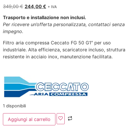
349,00
€
244,00
€
+ IVA
Trasporto e installazione non inclusi.
Per ricevere un’offerta personalizzata, contattaci senza
impegno.
Filtro aria compressa Ceccato FG 50 G1″ per uso
industriale. Alta efficienza, scaricatore incluso, struttura
resistente in acciaio inox, manutenzione facilitata.
1 disponibili
Aggiungi al carrello