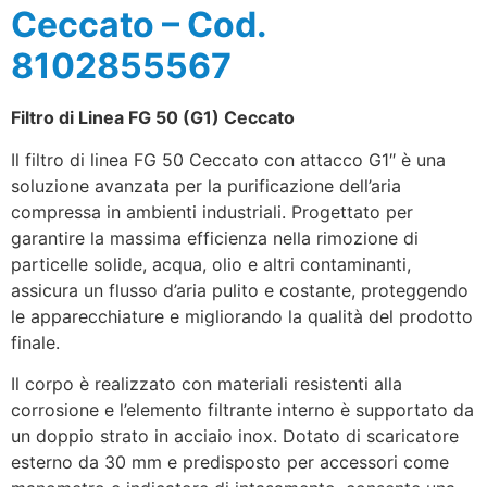
Ceccato – Cod.
8102855567
Filtro di Linea FG 50 (G1) Ceccato
Il filtro di linea FG 50 Ceccato con attacco G1″ è una
soluzione avanzata per la purificazione dell’aria
compressa in ambienti industriali. Progettato per
garantire la massima efficienza nella rimozione di
particelle solide, acqua, olio e altri contaminanti,
assicura un flusso d’aria pulito e costante, proteggendo
le apparecchiature e migliorando la qualità del prodotto
finale.
Il corpo è realizzato con materiali resistenti alla
corrosione e l’elemento filtrante interno è supportato da
un doppio strato in acciaio inox. Dotato di scaricatore
esterno da 30 mm e predisposto per accessori come