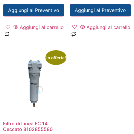
Aggiungi al Preventivo
Aggiungi al Preventivo
Aggiungi al carrello
Aggiungi al carrello
In offerta!
Filtro di Linea FC 14
Ceccato 8102855580