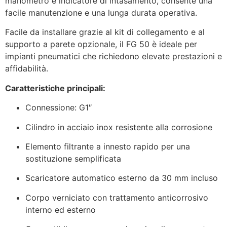
manometro e indicatore di intasamento, consente una
facile manutenzione e una lunga durata operativa.
Facile da installare grazie al kit di collegamento e al
supporto a parete opzionale, il FG 50 è ideale per
impianti pneumatici che richiedono elevate prestazioni e
affidabilità.
Caratteristiche principali:
Connessione: G1″
Cilindro in acciaio inox resistente alla corrosione
Elemento filtrante a innesto rapido per una
sostituzione semplificata
Scaricatore automatico esterno da 30 mm incluso
Corpo verniciato con trattamento anticorrosivo
interno ed esterno