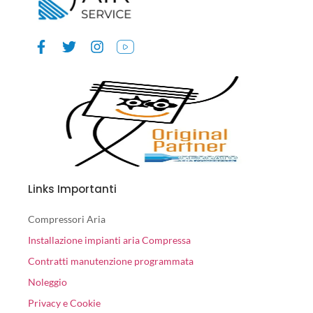
Links Importanti
Compressori Aria
Installazione impianti aria Compressa
Contratti manutenzione programmata
Noleggio
Privacy e Cookie