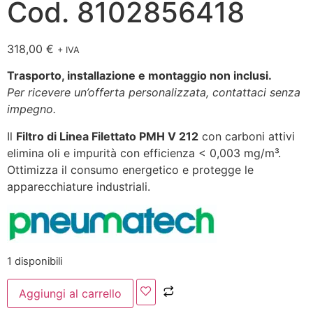
Cod. 8102856418
318,00
€
+ IVA
Trasporto, installazione e montaggio non inclusi.
Per ricevere un’offerta personalizzata, contattaci senza
impegno.
Il
Filtro di Linea Filettato PMH V 212
con carboni attivi
elimina oli e impurità con efficienza < 0,003 mg/m³.
Ottimizza il consumo energetico e protegge le
apparecchiature industriali.
1 disponibili
Aggiungi al carrello