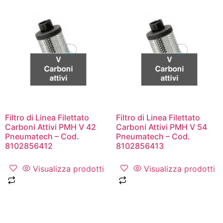
Filtro di Linea Filettato
Filtro di Linea Filettato
Carboni Attivi PMH V 42
Carboni Attivi PMH V 54
Pneumatech – Cod.
Pneumatech – Cod.
8102856412
8102856413
Visualizza prodotti
Visualizza prodotti