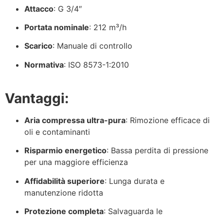
Attacco
: G 3/4″
Portata nominale
: 212 m³/h
Scarico
: Manuale di controllo
Normativa
: ISO 8573-1:2010
Vantaggi:
Aria compressa ultra-pura
: Rimozione efficace di
oli e contaminanti
Risparmio energetico
: Bassa perdita di pressione
per una maggiore efficienza
Affidabilità superiore
: Lunga durata e
manutenzione ridotta
Protezione completa
: Salvaguarda le