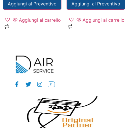
Aggiungi al Preventivo
Aggiungi al Preventivo
Aggiungi al carrello
Aggiungi al carrello