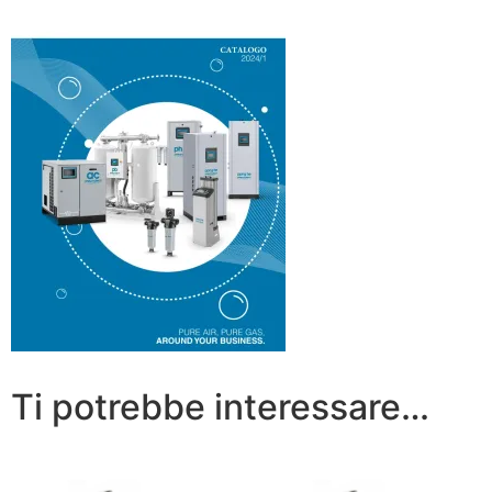
Ti potrebbe interessare…