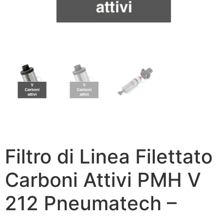
Filtro di Linea Filettato
Carboni Attivi PMH V
212 Pneumatech –