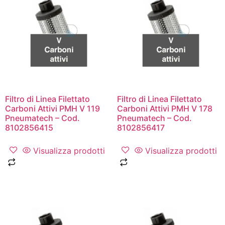
Filtro di Linea Filettato
Filtro di Linea Filettato
Carboni Attivi PMH V 119
Carboni Attivi PMH V 178
Pneumatech – Cod.
Pneumatech – Cod.
8102856415
8102856417
Visualizza prodotti
Visualizza prodotti