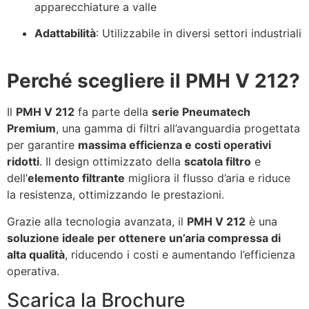
apparecchiature a valle
Adattabilità
: Utilizzabile in diversi settori industriali
Perché scegliere il PMH V 212?
Il
PMH V 212
fa parte della
serie Pneumatech
Premium
, una gamma di filtri all’avanguardia progettata
per garantire
massima efficienza e costi operativi
ridotti
. Il design ottimizzato della
scatola filtro
e
dell’
elemento filtrante
migliora il flusso d’aria e riduce
la resistenza, ottimizzando le prestazioni.
Grazie alla tecnologia avanzata, il
PMH V 212
è una
soluzione ideale per ottenere un’aria compressa di
alta qualità
, riducendo i costi e aumentando l’efficienza
operativa.
Scarica la Brochure