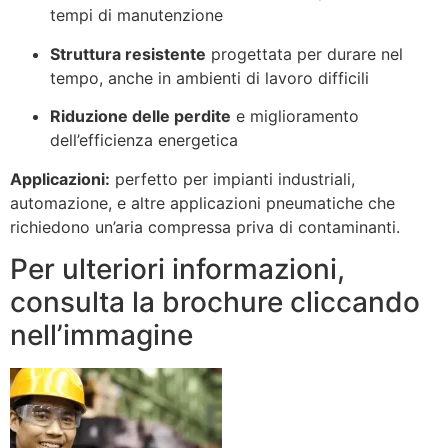
tempi di manutenzione
Struttura resistente
progettata per durare nel
tempo, anche in ambienti di lavoro difficili
Riduzione delle perdite
e miglioramento
dell’efficienza energetica
Applicazioni:
perfetto per impianti industriali,
automazione, e altre applicazioni pneumatiche che
richiedono un’aria compressa priva di contaminanti.
Per ulteriori informazioni,
consulta la brochure cliccando
nell’immagine