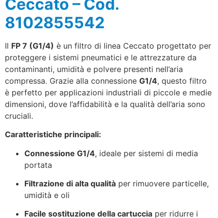
Ceccato – Cod.
8102855542
Il
FP 7 (G1/4)
è un filtro di linea Ceccato progettato per
proteggere i sistemi pneumatici e le attrezzature da
contaminanti, umidità e polvere presenti nell’aria
compressa. Grazie alla connessione
G1/4
, questo filtro
è perfetto per applicazioni industriali di piccole e medie
dimensioni, dove l’affidabilità e la qualità dell’aria sono
cruciali.
Caratteristiche principali:
Connessione G1/4
, ideale per sistemi di media
portata
Filtrazione di alta qualità
per rimuovere particelle,
umidità e oli
Facile sostituzione della cartuccia
per ridurre i