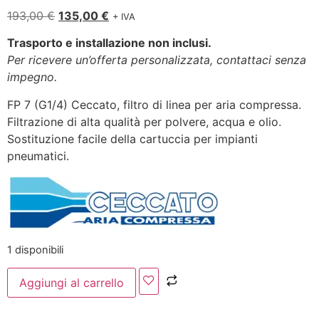
193,00
€
135,00
€
+ IVA
Trasporto e installazione non inclusi.
Per ricevere un’offerta personalizzata, contattaci senza
impegno.
FP 7 (G1/4) Ceccato, filtro di linea per aria compressa.
Filtrazione di alta qualità per polvere, acqua e olio.
Sostituzione facile della cartuccia per impianti
pneumatici.
1 disponibili
Aggiungi al carrello