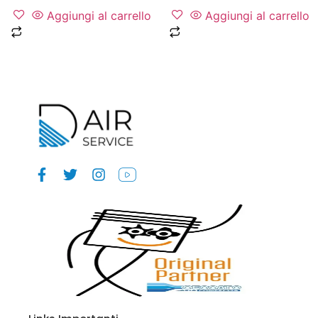
Aggiungi al carrello
Aggiungi al carrello