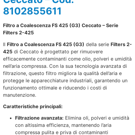
8102855611
Filtro a Coalescenza FS 425 (G3) Ceccato – Serie
Filters 2-425
Il
Filtro a Coalescenza FS 425 (G3)
della serie
Filters 2-
425
di Ceccato è progettato per rimuovere
efficacemente contaminanti come olio, polveri e umidità
nell’aria compressa. Con la sua tecnologia avanzata di
filtrazione, questo filtro migliora la qualità dell’aria e
protegge le apparecchiature industriali, garantendo un
funzionamento ottimale e riducendo i costi di
manutenzione.
Caratteristiche principali:
Filtrazione avanzata:
Elimina oli, polveri e umidità
con altissima efficienza, mantenendo l’aria
compressa pulita e priva di contaminanti