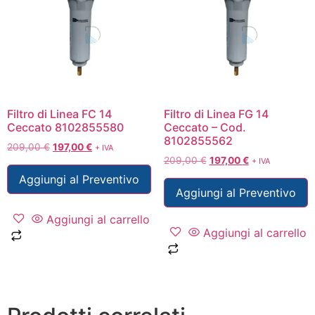
Filtro di Linea FC 14
Filtro di Linea FG 14
Ceccato 8102855580
Ceccato – Cod.
8102855562
209,00
€
197,00
€
+ IVA
209,00
€
197,00
€
+ IVA
Aggiungi al Preventivo
Aggiungi al Preventivo
Aggiungi al carrello
Aggiungi al carrello