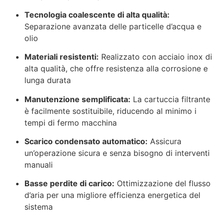
Tecnologia coalescente di alta qualità:
Separazione avanzata delle particelle d’acqua e
olio
Materiali resistenti:
Realizzato con acciaio inox di
alta qualità, che offre resistenza alla corrosione e
lunga durata
Manutenzione semplificata:
La cartuccia filtrante
è facilmente sostituibile, riducendo al minimo i
tempi di fermo macchina
Scarico condensato automatico:
Assicura
un’operazione sicura e senza bisogno di interventi
manuali
Basse perdite di carico:
Ottimizzazione del flusso
d’aria per una migliore efficienza energetica del
sistema