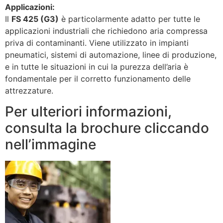
Applicazioni:
Il
FS 425 (G3)
è particolarmente adatto per tutte le
applicazioni industriali che richiedono aria compressa
priva di contaminanti. Viene utilizzato in impianti
pneumatici, sistemi di automazione, linee di produzione,
e in tutte le situazioni in cui la purezza dell’aria è
fondamentale per il corretto funzionamento delle
attrezzature.
Per ulteriori informazioni,
consulta la brochure cliccando
nell’immagine