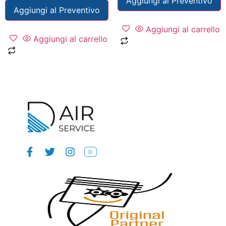
Aggiungi al Preventivo
Aggiungi al Preventivo
Aggiungi al carrello
Aggiungi al carrello