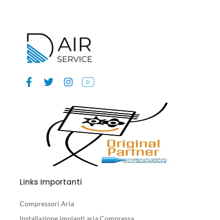
Links Importanti
Compressori Aria
Installazione impianti aria Compressa