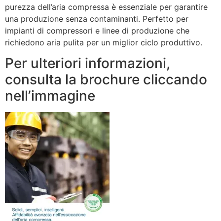
purezza dell’aria compressa è essenziale per garantire
una produzione senza contaminanti. Perfetto per
impianti di compressori e linee di produzione che
richiedono aria pulita per un miglior ciclo produttivo.
Per ulteriori informazioni,
consulta la brochure cliccando
nell’immagine