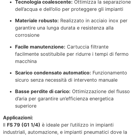
Tecnologia coalescente:
Ottimizza la separazione
dell’acqua e dell’olio per proteggere gli impianti
Materiale robusto:
Realizzato in acciaio inox per
garantire una lunga durata e resistenza alla
corrosione
Facile manutenzione:
Cartuccia filtrante
facilmente sostituibile per ridurre i tempi di fermo
macchina
Scarico condensato automatico:
Funzionamento
sicuro senza necessità di intervento manuale
Basse perdite di carico:
Ottimizzazione del flusso
d’aria per garantire un’efficienza energetica
superiore
Applicazioni:
Il
FS 79 (G1 1/4)
è ideale per l’utilizzo in impianti
industriali, automazione, e impianti pneumatici dove la