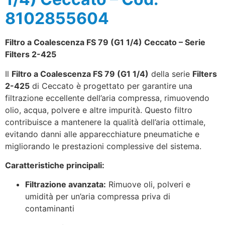
8102855604
Filtro a Coalescenza FS 79 (G1 1/4) Ceccato – Serie
Filters 2-425
Il
Filtro a Coalescenza FS 79 (G1 1/4)
della serie
Filters
2-425
di Ceccato è progettato per garantire una
filtrazione eccellente dell’aria compressa, rimuovendo
olio, acqua, polvere e altre impurità. Questo filtro
contribuisce a mantenere la qualità dell’aria ottimale,
evitando danni alle apparecchiature pneumatiche e
migliorando le prestazioni complessive del sistema.
Caratteristiche principali:
Filtrazione avanzata:
Rimuove oli, polveri e
umidità per un’aria compressa priva di
contaminanti