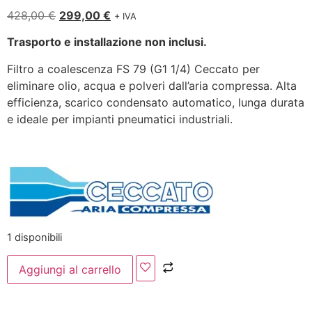
428,00
€
299,00
€
+ IVA
Trasporto e installazione non inclusi.
Filtro a coalescenza FS 79 (G1 1/4) Ceccato per
eliminare olio, acqua e polveri dall’aria compressa. Alta
efficienza, scarico condensato automatico, lunga durata
e ideale per impianti pneumatici industriali.
1 disponibili
Aggiungi al carrello