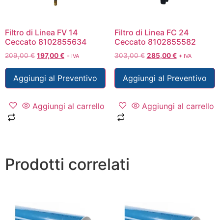
Filtro di Linea FV 14
Filtro di Linea FC 24
Ceccato 8102855634
Ceccato 8102855582
209,00
€
197,00
€
303,00
€
285,00
€
+ IVA
+ IVA
Aggiungi al Preventivo
Aggiungi al Preventivo
Aggiungi al carrello
Aggiungi al carrello
Prodotti correlati