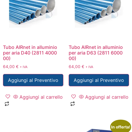
Tubo AIRnet in alluminio
Tubo AIRnet in alluminio
per aria D40 (2811 4000
per aria D63 (2811 6000
00)
00)
64,00
€
64,00
€
+ IVA
+ IVA
Aggiungi al Preventivo
Aggiungi al Preventivo
Aggiungi al carrello
Aggiungi al carrello
In offerta!